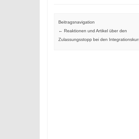
Beitragsnavigation
←
Reaktionen und Artikel über den
Zulassungsstopp bei den Integrationsku